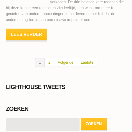
verkopen. De drie belangrijkste redenen die
bij deze keuze een rol spelen zijn leeftijd, een wens om meer te
genieten van andere mooie dingen in het leven en het feit dat de
onderneming toe is aan een nieuwe impuls of een...
LEES VERDER
1
2
Volgende
Laatste
LIGHTHOUSE TWEETS
ZOEKEN