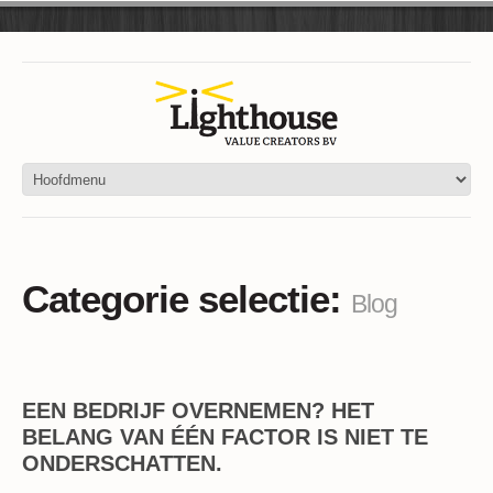
Categorie selectie:
Blog
EEN BEDRIJF OVERNEMEN? HET
BELANG VAN ÉÉN FACTOR IS NIET TE
ONDERSCHATTEN.