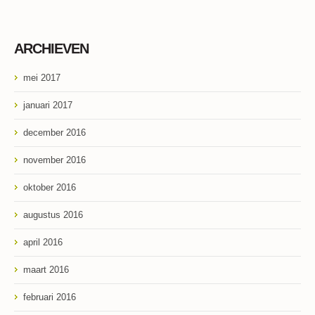
ARCHIEVEN
mei 2017
januari 2017
december 2016
november 2016
oktober 2016
augustus 2016
april 2016
maart 2016
februari 2016