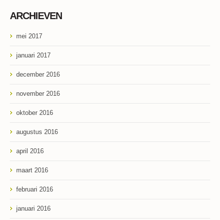
ARCHIEVEN
mei 2017
januari 2017
december 2016
november 2016
oktober 2016
augustus 2016
april 2016
maart 2016
februari 2016
januari 2016