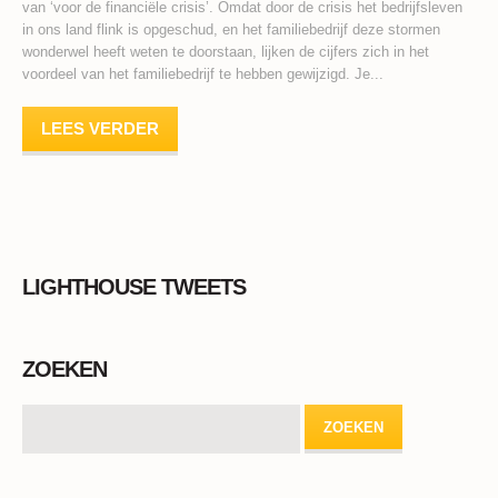
van ‘voor de financiële crisis’. Omdat door de crisis het bedrijfsleven
in ons land flink is opgeschud, en het familiebedrijf deze stormen
wonderwel heeft weten te doorstaan, lijken de cijfers zich in het
voordeel van het familiebedrijf te hebben gewijzigd. Je...
LEES VERDER
LIGHTHOUSE TWEETS
ZOEKEN