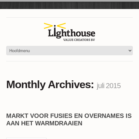
Monthly Archives:
juli 2015
MARKT VOOR FUSIES EN OVERNAMES IS
AAN HET WARMDRAAIEN