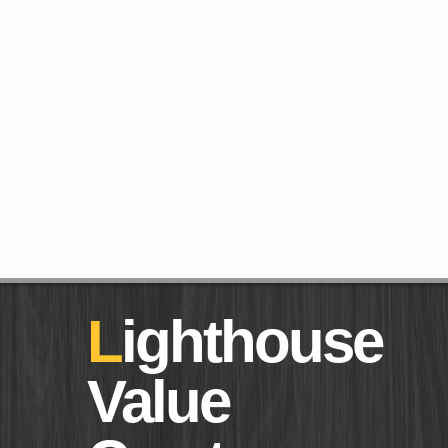
Lighthouse
Value