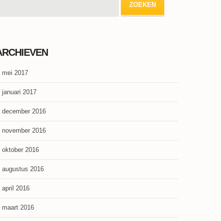
ARCHIEVEN
mei 2017
januari 2017
december 2016
november 2016
oktober 2016
augustus 2016
april 2016
maart 2016