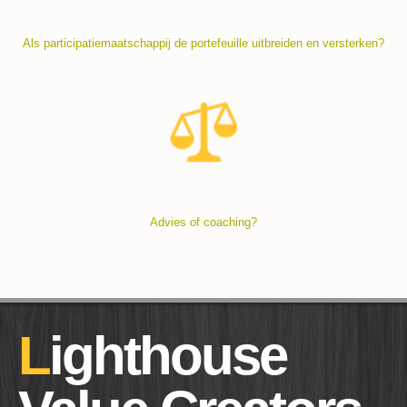
Als participatiemaatschappij de portefeuille uitbreiden en versterken?
Advies of coaching?
Lighthouse