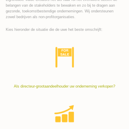
belangen van de stakeholders te bewaken en zo bij te dragen aan
gezonde, toekomstbestendige ondernemingen. Wij ondersteunen
zowel bedrijven als non-profitorganisaties.
Kies hieronder de situatie die de uwe het beste omschrijft:
Als directeur-grootaandeelhouder uw onderneming verkopen?