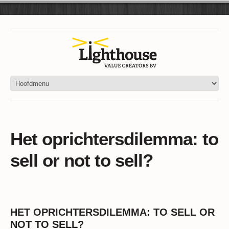
Het oprichtersdilemma: to
sell or not to sell?
HET OPRICHTERSDILEMMA: TO SELL OR
NOT TO SELL?