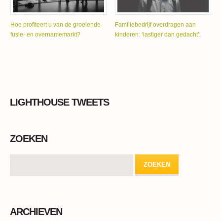
Hoe profiteert u van de groeiende
Familiebedrijf overdragen aan
fusie- en overnamemarkt?
kinderen: ‘lastiger dan gedacht’.
LIGHTHOUSE TWEETS
ZOEKEN
ARCHIEVEN