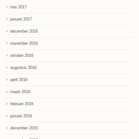
mei 2017
januari 2017
december 2016
november 2016
oktober 2016
augustus 2016
april 2016
maart 2016
februari 2016
januari 2016
december 2015