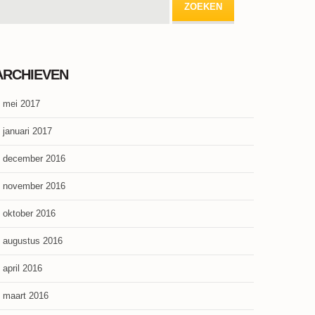
ARCHIEVEN
mei 2017
januari 2017
december 2016
november 2016
oktober 2016
augustus 2016
april 2016
maart 2016