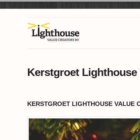
Kerstgroet Lighthouse 
KERSTGROET LIGHTHOUSE VALUE 