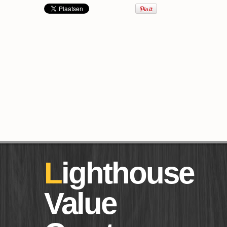
Lighthouse
Value