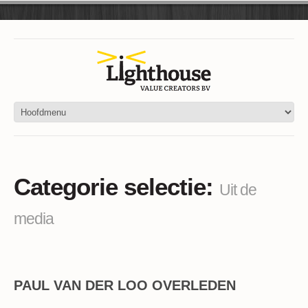
Categorie selectie:
Uit de
media
PAUL VAN DER LOO OVERLEDEN