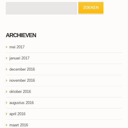
ARCHIEVEN
mei 2017
januari 2017
december 2016
november 2016
oktober 2016
augustus 2016
april 2016
maart 2016