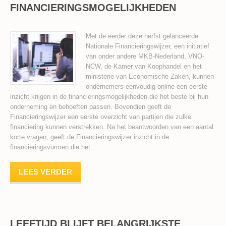
FINANCIERINGSMOGELIJKHEDEN
Met de eerder deze herfst gelanceerde
Nationale Financieringswijzer, een initiatief
van onder andere MKB-Nederland, VNO-
NCW, de Kamer van Koophandel en het
ministerie van Economische Zaken, kunnen
ondernemers eenvoudig online een eerste
inzicht krijgen in de financieringsmogelijkheden die het beste bij hun
onderneming en behoeften passen. Bovendien geeft de
Financieringswijzer een eerste overzicht van partijen die zulke
financiering kunnen verstrekken. Na het beantwoorden van een aantal
korte vragen, geeft de Financieringswijzer inzicht in de
financieringsvormen die het...
LEES VERDER
LEEFTIJD BLIJFT BELANGRIJKSTE