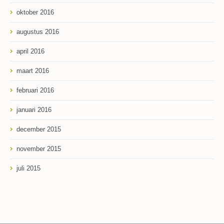
oktober 2016
augustus 2016
april 2016
maart 2016
februari 2016
januari 2016
december 2015
november 2015
juli 2015