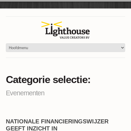
Categorie selectie:
Evenementen
NATIONALE FINANCIERINGSWIJZER
GEEFT INZICHT IN