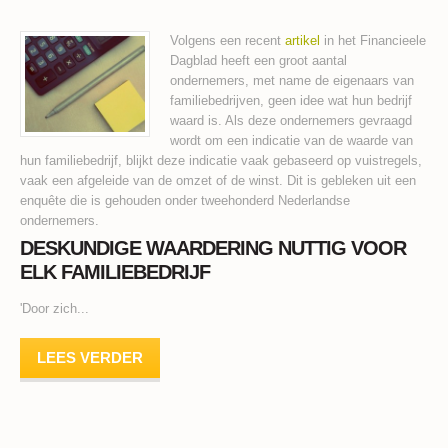
Volgens een recent
artikel
in het Financieele
Dagblad heeft een groot aantal
ondernemers, met name de eigenaars van
familiebedrijven, geen idee wat hun bedrijf
waard is. Als deze ondernemers gevraagd
wordt om een indicatie van de waarde van
hun familiebedrijf, blijkt deze indicatie vaak gebaseerd op vuistregels,
vaak een afgeleide van de omzet of de winst. Dit is gebleken uit een
enquête die is gehouden onder tweehonderd Nederlandse
ondernemers.
DESKUNDIGE WAARDERING NUTTIG VOOR
ELK FAMILIEBEDRIJF
'Door zich...
LEES VERDER