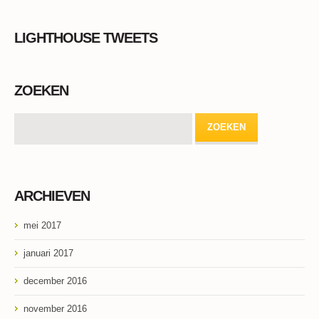
LIGHTHOUSE TWEETS
ZOEKEN
ARCHIEVEN
mei 2017
januari 2017
december 2016
november 2016