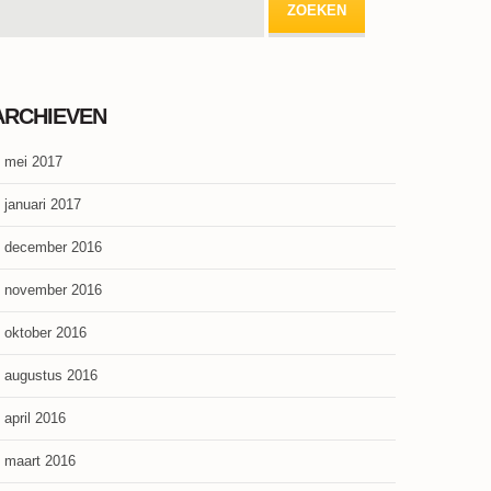
ARCHIEVEN
mei 2017
januari 2017
december 2016
november 2016
oktober 2016
augustus 2016
april 2016
maart 2016