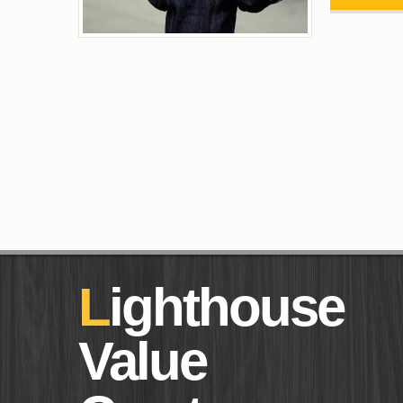
Lighthouse
Value