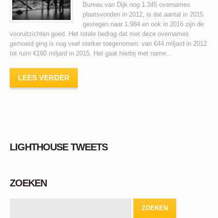
Bureau van Dijk nog 1.345 overnames
plaatsvonden in 2012, is dat aantal in 2015
gestegen naar 1.984 en ook in 2016 zijn de
vooruitzichten goed. Het totale bedrag dat met deze overnames
gemoeid ging is nog veel sterker toegenomen: van €44 miljard in 2012
tot ruim €160 miljard in 2015. Het gaat hierbij met name...
LEES VERDER
LIGHTHOUSE TWEETS
ZOEKEN