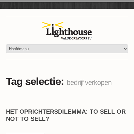
Tag selectie:
bedrijf verkopen
HET OPRICHTERSDILEMMA: TO SELL OR
NOT TO SELL?