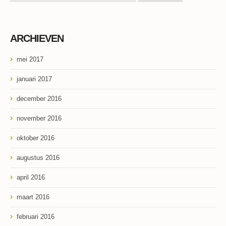
ARCHIEVEN
mei 2017
januari 2017
december 2016
november 2016
oktober 2016
augustus 2016
april 2016
maart 2016
februari 2016