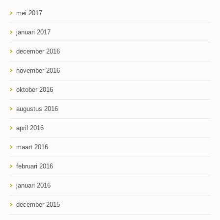
mei 2017
januari 2017
december 2016
november 2016
oktober 2016
augustus 2016
april 2016
maart 2016
februari 2016
januari 2016
december 2015