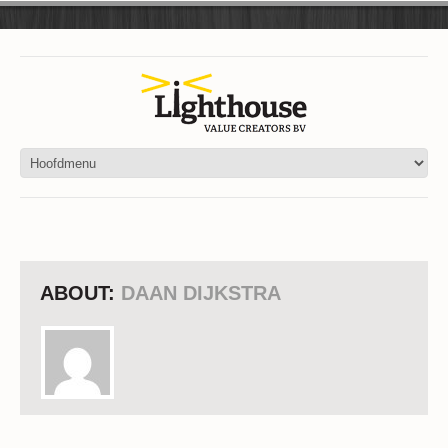
ABOUT:
DAAN DIJKSTRA