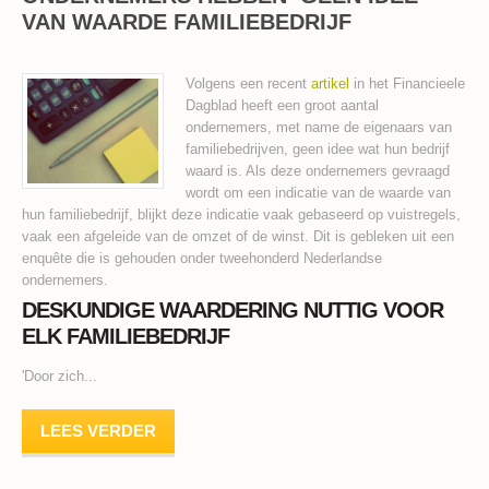
VAN WAARDE FAMILIEBEDRIJF
Volgens een recent
artikel
in het Financieele
Dagblad heeft een groot aantal
ondernemers, met name de eigenaars van
familiebedrijven, geen idee wat hun bedrijf
waard is. Als deze ondernemers gevraagd
wordt om een indicatie van de waarde van
hun familiebedrijf, blijkt deze indicatie vaak gebaseerd op vuistregels,
vaak een afgeleide van de omzet of de winst. Dit is gebleken uit een
enquête die is gehouden onder tweehonderd Nederlandse
ondernemers.
DESKUNDIGE WAARDERING NUTTIG VOOR
ELK FAMILIEBEDRIJF
'Door zich...
LEES VERDER