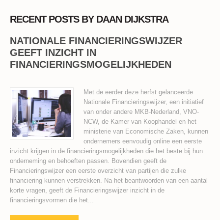
RECENT POSTS BY DAAN DIJKSTRA
NATIONALE FINANCIERINGSWIJZER
GEEFT INZICHT IN
FINANCIERINGSMOGELIJKHEDEN
Met de eerder deze herfst gelanceerde
Nationale Financieringswijzer, een initiatief
van onder andere MKB-Nederland, VNO-
NCW, de Kamer van Koophandel en het
ministerie van Economische Zaken, kunnen
ondernemers eenvoudig online een eerste
inzicht krijgen in de financieringsmogelijkheden die het beste bij hun
onderneming en behoeften passen. Bovendien geeft de
Financieringswijzer een eerste overzicht van partijen die zulke
financiering kunnen verstrekken. Na het beantwoorden van een aantal
korte vragen, geeft de Financieringswijzer inzicht in de
financieringsvormen die het...