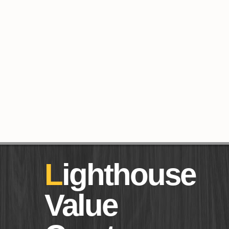
Lighthouse
Value