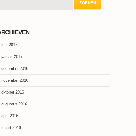
ARCHIEVEN
mei 2017
januari 2017
december 2016
november 2016
oktober 2016
augustus 2016
april 2016
maart 2016