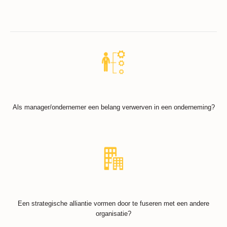
Als manager/ondernemer een belang verwerven in een onderneming?
Een strategische alliantie vormen door te fuseren met een andere
organisatie?