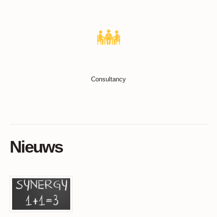
Consultancy
Nieuws