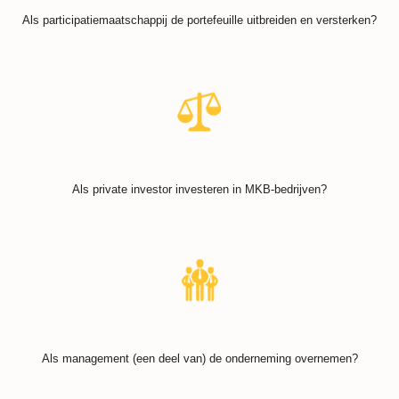
Als participatiemaatschappij de portefeuille uitbreiden en versterken?
Als private investor investeren in MKB-bedrijven?
Als management (een deel van) de onderneming overnemen?