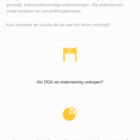
gezonde, toekomstbestendige ondernemingen. Wij ondersteunen
zowel bedrijven als non-profitorganisaties.
Kies hieronder de situatie die de uwe het beste omschrijft:
Als DGA uw onderneming verkopen?