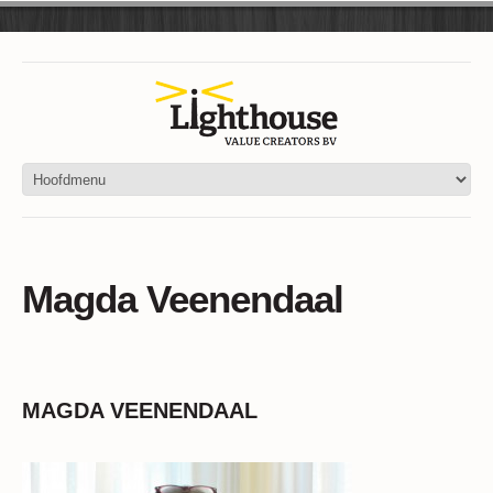
Magda Veenendaal
MAGDA VEENENDAAL