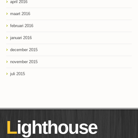
april 2016
maart 2016
februari 2016
januari 2016
december 2015
november 2015
juli 2015
Lighthouse