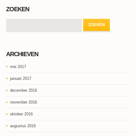
ZOEKEN
ARCHIEVEN
mei 2017
januari 2017
december 2016
november 2016
oktober 2016
augustus 2016