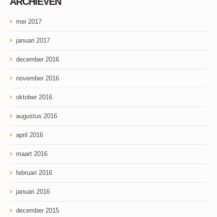
ARCHIEVEN
mei 2017
januari 2017
december 2016
november 2016
oktober 2016
augustus 2016
april 2016
maart 2016
februari 2016
januari 2016
december 2015