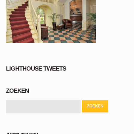
LIGHTHOUSE TWEETS
ZOEKEN