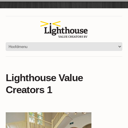
Lighthouse Value
Creators 1