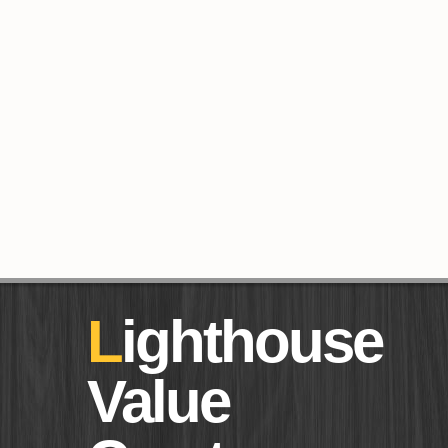
Lighthouse
Value