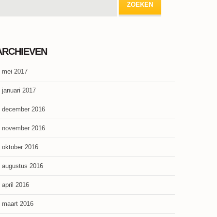
ARCHIEVEN
mei 2017
januari 2017
december 2016
november 2016
oktober 2016
augustus 2016
april 2016
maart 2016