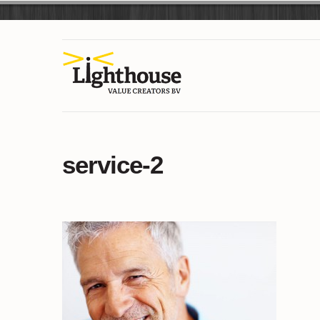
service-2