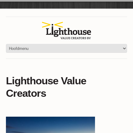
Lighthouse Value
Creators