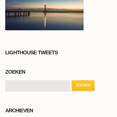
LIGHTHOUSE TWEETS
ZOEKEN
ARCHIEVEN