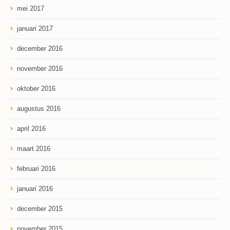
mei 2017
januari 2017
december 2016
november 2016
oktober 2016
augustus 2016
april 2016
maart 2016
februari 2016
januari 2016
december 2015
november 2015