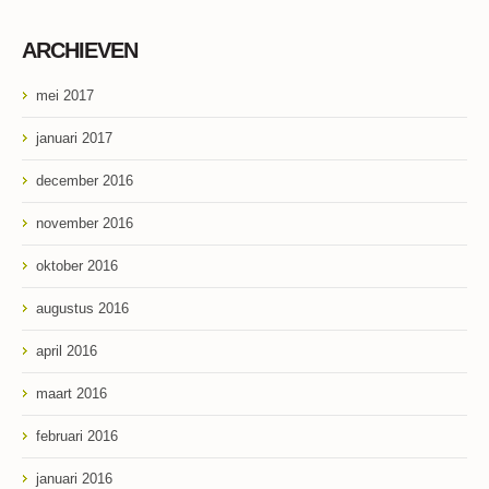
ARCHIEVEN
mei 2017
januari 2017
december 2016
november 2016
oktober 2016
augustus 2016
april 2016
maart 2016
februari 2016
januari 2016